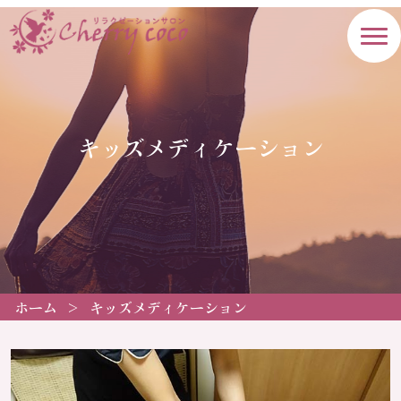
キッズメディケーション
ホーム
>
キッズメディケーション