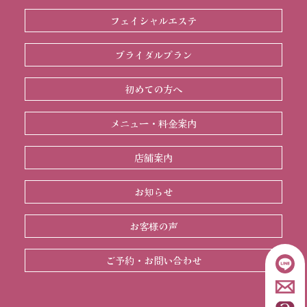
フェイシャルエステ
ブライダルプラン
初めての方へ
メニュー・料金案内
店舗案内
お知らせ
お客様の声
ご予約・お問い合わせ