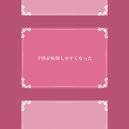
子供が転倒しやすくなった