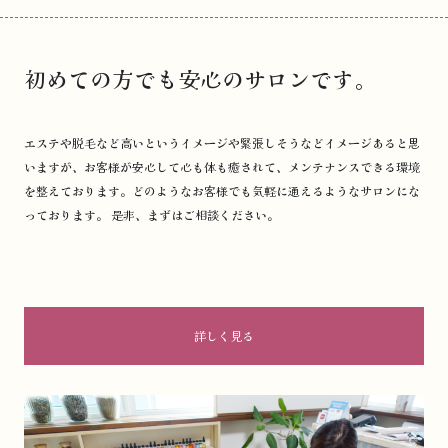
初めての方でも安心のサロンです。
エステや脱毛など高いというイメージや緊張しそうなどイメージあると思
いますが、お客様が安心して心も体も癒されて、メンテナンスできる環境
を整えております。どのようなお客様でも気軽に通えるようなサロンにな
っております。 是非、まずはご相談ください。
詳しく見る