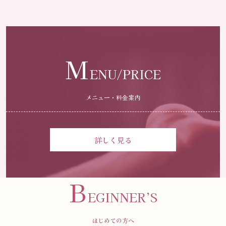
M
ENU/PRICE
メニュー・料金案内
詳しく見る
B
EGINNER’S
はじめての方へ