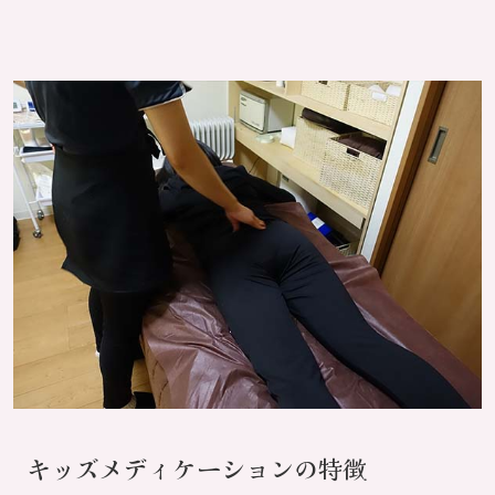
キッズメディケーションの特徴