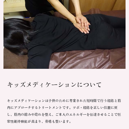
キッズメディケーションについて
キッズメディケーションは子供のために考案された短時間で行う経絡と筋
肉にアプローチするトリートメントです。ツボ・経絡を正しい位置に戻
し、筋肉の縮みや捻れを整え、ご本人のエネルギーを伝達させることで恒
常性維持機能が高まり、骨格も整います。