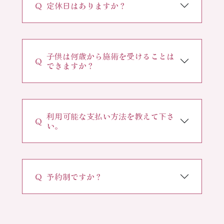
Ｑ
定休日はありますか？
子供は何歳から施術を受けることは
Ｑ
できますか？
利用可能な支払い方法を教えて下さ
Ｑ
い。
Ｑ
予約制ですか？