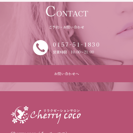
C
ONTACT
ご予約・お問い合わせ
0157-51-1830
営業時間 10:00～21:00
お問い合わせへ