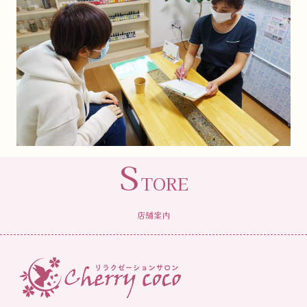
S
TORE
店舗案内