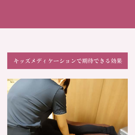
キッズメディケーションで期待できる効果