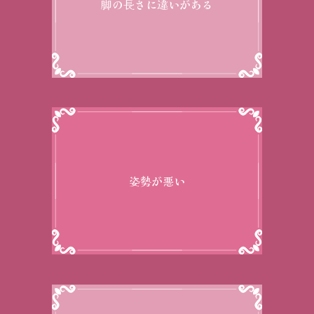
脚の長さに違いがある
姿勢が悪い