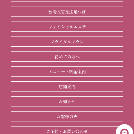
台湾式官足法足つぼ
フェイシャルエステ
ブライダルプラン
初めての方へ
メニュー・料金案内
店舗案内
お知らせ
お客様の声
ご予約・お問い合わせ