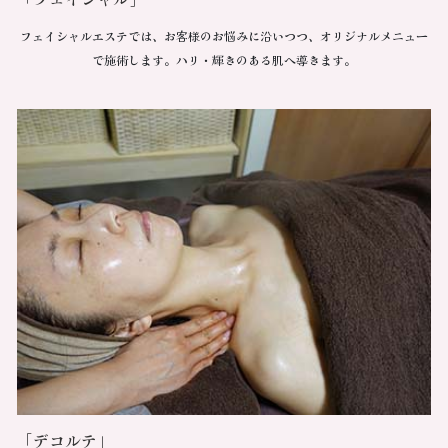
フェイシャルエステでは、お客様のお悩みに沿いつつ、オリジナルメニュー
で施術します。ハリ・輝きのある肌へ導きます。
「デコルテ」