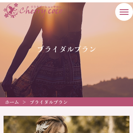
ブライダルプラン
ホーム
>
ブライダルプラン