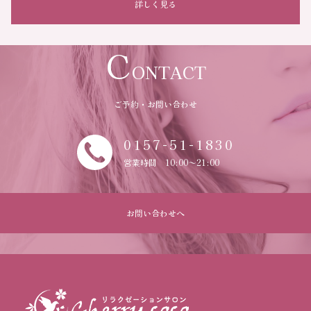
詳しく見る
C
ONTACT
ご予約・お問い合わせ
0157-51-1830
営業時間 10:00～21:00
お問い合わせへ