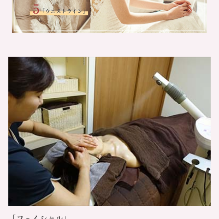
「フェイシャル」