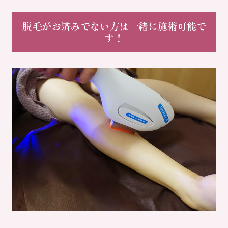
脱毛がお済みでない方は一緒に施術可能で
す！