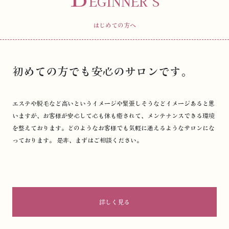
EGINNER’S
はじめての方へ
初めての方でも安心のサロンです。
エステや脱毛など高いというイメージや緊張しそうなどイメージあると思
いますが、お客様が安心して心も体も癒されて、メンテナンスできる環境
を整えております。どのようなお客様でも気軽に通えるようなサロンにな
っております。 是非、まずはご相談ください。
詳しく見る