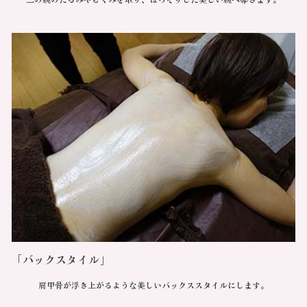
「バックスタイル」
肩甲骨が浮き上がるような美しいバックススタイルにします。