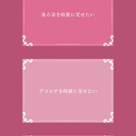
後ろ姿を綺麗に見せたい
デコルテを綺麗に見せたい