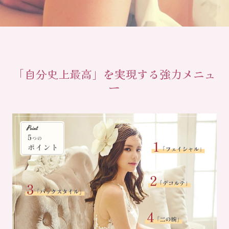
「自分史上最高」を実現する強力メニュ
ー