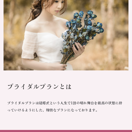
ブライダルプランとは
ブライダルプランは結婚式という人生で1回の晴れ舞台を最高の状態に持
っていけるようにした、特別なプランになっております。