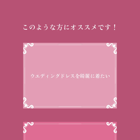
このような方にオススメです！
ウエディングドレスを綺麗に着たい