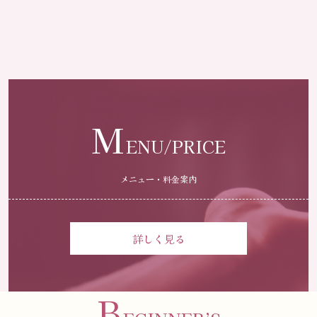
M
ENU/PRICE
メニュー・料金案内
詳しく見る
B