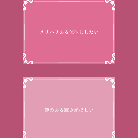
メリハリある体型にしたい
艶のある輝きがほしい