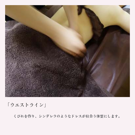
「ウエストライン」
くびれを作り、シンデレラのようなドレスが似合う体型にします。