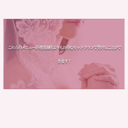
これらのメニューが通常価格よりも お得なセットプランで受けることがで
きます！