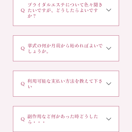
ブライダルエステについて色々聞き
Ｑ
たいですが、どうしたらよいです
か？
挙式の何か月前から始めればよいで
Ｑ
しょうか。
利用可能な支払い方法を教えて下さ
Ｑ
い
副作用など何かあった時どうした
Ｑ
ら・・・