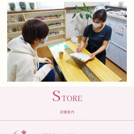
S
TORE
店舗案内